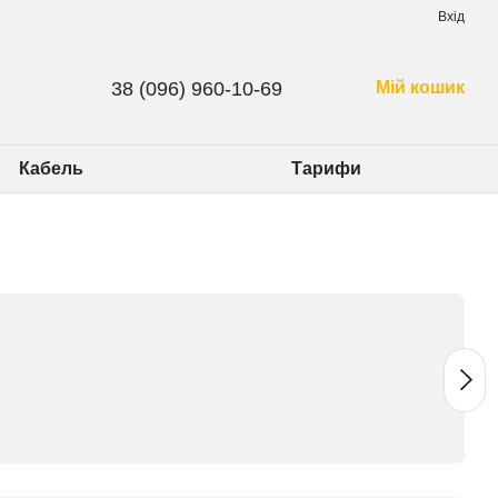
Вхід
38 (096) 960-10-69
Мій кошик
Кабель
Тарифи