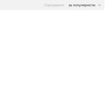
Сортування:
за популярністю