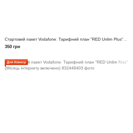
Стартовий пакет Vodafone: Тарифний план "RED Unlim Plus" (Місяць інтернету включено)
350 грн
Для бізнесу