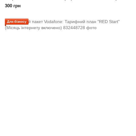
300 грн
Для бізнесу