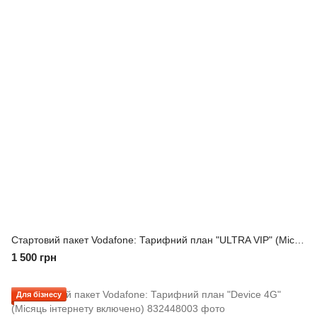
Стартовий пакет Vodafone: Тарифний план "ULTRA VIP" (Місяць інтернету включено)
1 500 грн
Для бізнесу