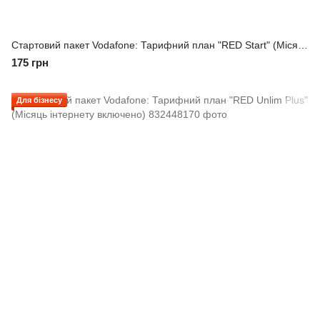
Стартовий пакет Vodafone: Тарифний план "RED Start" (Місяць інтернету включено)
175 грн
Для бізнесу