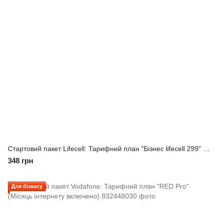
Стартовий пакет Lifecell: Тарифний план "Бізнес lifecell 299" (Місяць інтернету включено!)
348 грн
Для бізнесу