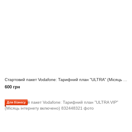
Стартовий пакет Vodafone: Тарифний план "ULTRA" (Місяць інтернету включено)
600 грн
Для бізнесу