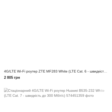
4G/LTE Wi-Fi роутер ZTE MF283 White (LTE Cat. 6 - швидкість до 300 Мбіт/с)
2 805 грн