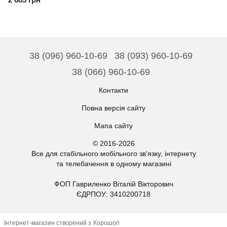
38 (096) 960-10-69
38 (093) 960-10-69
38 (066) 960-10-69
Контакти
Повна версія сайту
Мапа сайту
© 2016-2026
Все для стабільного мобільного зв'язку, інтернету
та телебачення в одному магазині
ФОП Гавриленко Віталій Вікторович
ЄДРПОУ: 3410200718
Інтернет-магазин створений з Хорошоп