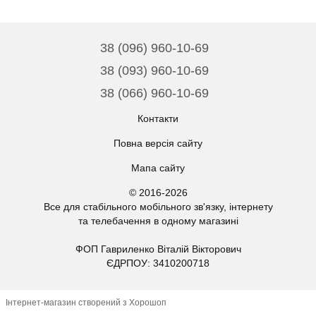
38 (096) 960-10-69
38 (093) 960-10-69
38 (066) 960-10-69
Контакти
Повна версія сайту
Мапа сайту
© 2016-2026
Все для стабільного мобільного зв'язку, інтернету
та телебачення в одному магазині
ФОП Гавриленко Віталій Вікторович
ЄДРПОУ: 3410200718
Інтернет-магазин створений з Хорошоп