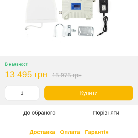
В наявності
13 495 грн
15 975 грн
Купити
До обраного
Порівняти
Доставка
Оплата
Гарантія