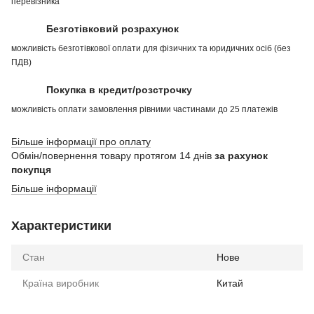
перевізника
Безготівковий розрахунок
можливість безготівкової оплати для фізичних та юридичних осіб (без
ПДВ)
Покупка в кредит/розстрочку
можливість оплати замовлення рівними частинами до 25 платежів
Більше інформації про оплату
Обмін/повернення товару протягом 14 днів
за рахунок
покупця
Більше інформації
Характеристики
Стан
Нове
Країна виробник
Китай