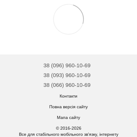
38 (096) 960-10-69
38 (093) 960-10-69
38 (066) 960-10-69
Контакти
Повна версія сайту
Мапа сайту
© 2016-2026
Все для стабільного мобільного зв'язку, інтернету