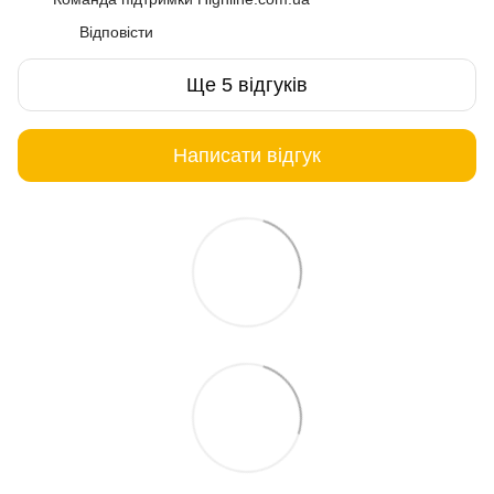
Відповісти
Ще 5 відгуків
Написати відгук