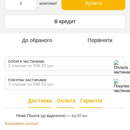
Купити
комплект
В кредит
До обраного
Порівняти
ОПЛАТА ЧАСТИНАМИ
3 платежі по 598.33 грн
ПОКУПКА ЧАСТИНАМИ
3 платежі по 598.33 грн
Доставка
Оплата
Гарантія
Нова Пошта
—
(до відділення)
від 60 грн
Відправимо сьогодні