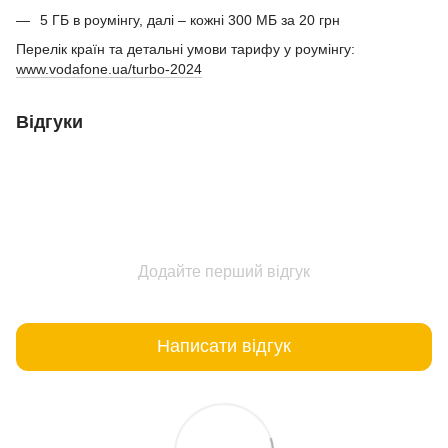
5 ГБ в роумінгу, далі – кожні 300 МБ за 20 грн
Перелік країн та детальні умови тарифу у роумінгу:
www.vodafone.ua/turbo-2024
Відгуки
Додайте перший відгук
Написати відгук