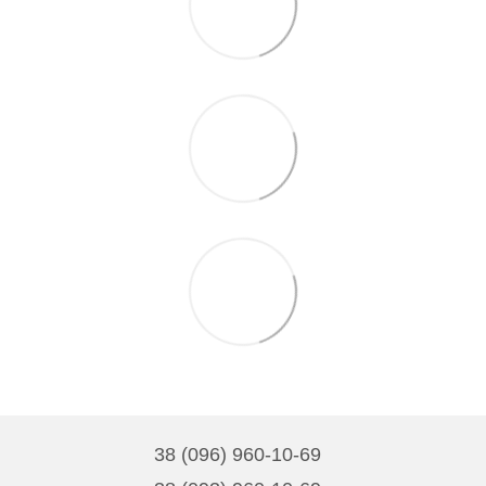
38 (096) 960-10-69