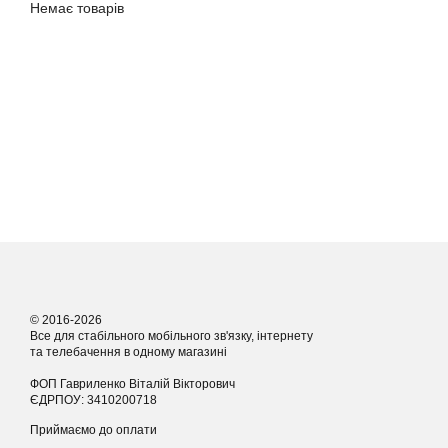
Немає товарів
© 2016-2026
Все для стабільного мобільного зв'язку, інтернету
та телебачення в одному магазині
ФОП Гавриленко Віталій Вікторович
ЄДРПОУ: 3410200718
Приймаємо до оплати