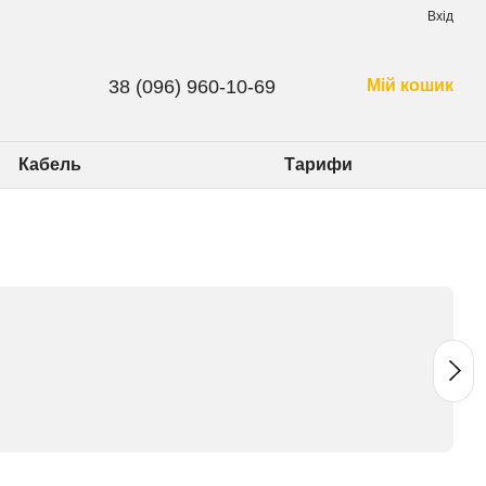
Вхід
38 (096) 960-10-69
Мій кошик
Кабель
Тарифи