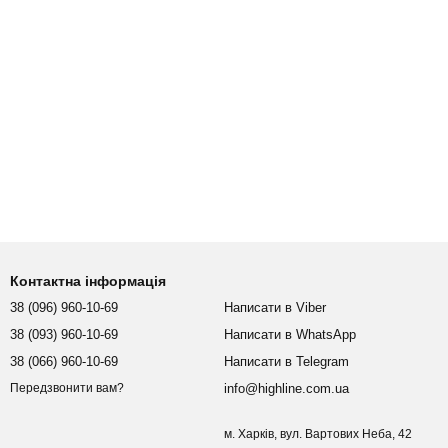
Контактна інформація
38 (096) 960-10-69
Написати в Viber
38 (093) 960-10-69
Написати в WhatsApp
38 (066) 960-10-69
Написати в Telegram
info@highline.com.ua
Передзвонити вам?
м. Харків, вул. Вартових Неба, 42