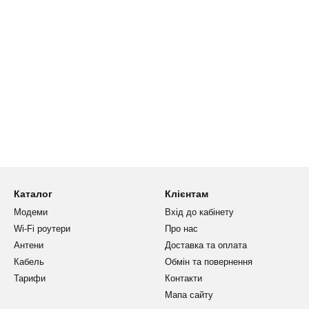
Каталог
Клієнтам
Модеми
Вхід до кабінету
Wi-Fi роутери
Про нас
Антени
Доставка та оплата
Кабель
Обмін та повернення
Тарифи
Контакти
Мапа сайту