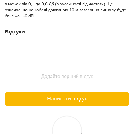
в межах від 0,1 до 0,6 Дб (в залежності від частоти). Це
означає що на кабелі довжиною 10 м загасання сигналу буде
близько 1-6 dBi.
Відгуки
Додайте перший відгук
Написати відгук