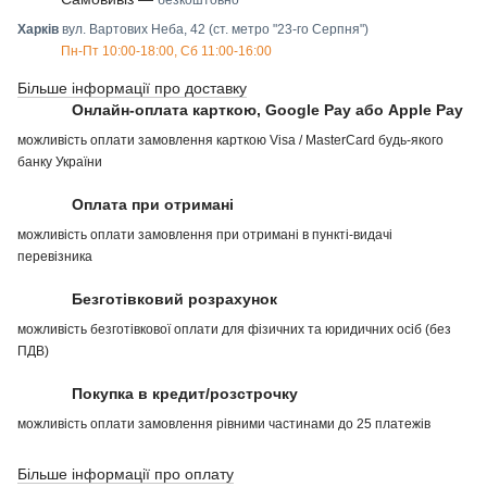
Харків
вул. Вартових Неба, 42 (ст. метро "23-го Серпня")
Пн-Пт 10:00-18:00, Сб 11:00-16:00
Більше інформації про доставку
Онлайн-оплата карткою, Google Pay або Apple Pay
можливість оплати замовлення карткою Visa / MasterCard будь-якого
банку України
Оплата при отримані
можливість оплати замовлення при отримані в пункті-видачі
перевізника
Безготівковий розрахунок
можливість безготівкової оплати для фізичних та юридичних осіб (без
ПДВ)
Покупка в кредит/розстрочку
можливість оплати замовлення рівними частинами до 25 платежів
Більше інформації про оплату