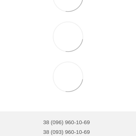
38 (096) 960-10-69
38 (093) 960-10-69