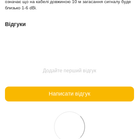
означає що на кабелі довжиною 10 м загасання сигналу буде
близько 1-6 dBi.
Відгуки
Додайте перший відгук
Написати відгук