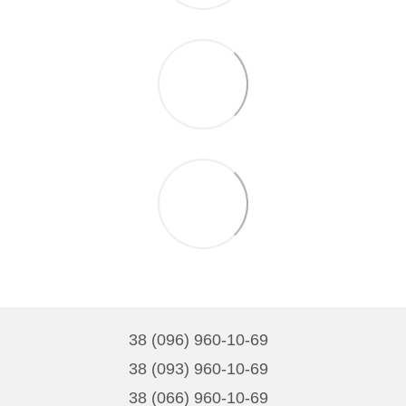
38 (096) 960-10-69
38 (093) 960-10-69
38 (066) 960-10-69