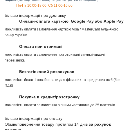
Пн-Пт 10:00-18:00, Сб 11:00-16:00
Більше інформації про доставку
Онлайн-оплата карткою, Google Pay або Apple Pay
можливість оплати замовлення карткою Visa / MasterCard будь-якого
банку України
Оплата при отримані
можливість оплати замовлення при отримані в пункті-видачі
перевізника
Безготівковий розрахунок
можливість безготівкової оплати для фізичних та юридичних осіб (без
ПДВ)
Покупка в кредит/розстрочку
можливість оплати замовлення рівними частинами до 25 платежів
Більше інформації про оплату
Обмін/повернення товару протягом 14 днів
за рахунок
покупця