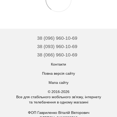
38 (096) 960-10-69
38 (093) 960-10-69
38 (066) 960-10-69
Контакти
Повна версія сайту
Мапа сайту
© 2016-2026
Все для стабільного мобільного зв'язку, інтернету
та телебачення в одному магазині
ФОП Гавриленко Віталій Вікторович