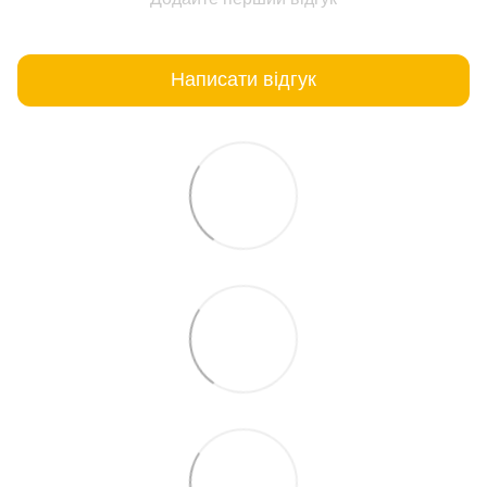
Написати відгук