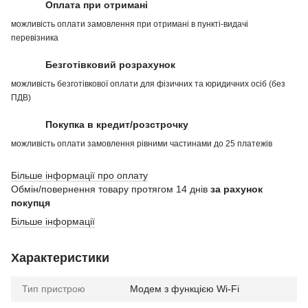
Оплата при отримані
можливість оплати замовлення при отримані в пункті-видачі
перевізника
Безготівковий розрахунок
можливість безготівкової оплати для фізичних та юридичних осіб (без
ПДВ)
Покупка в кредит/розстрочку
можливість оплати замовлення рівними частинами до 25 платежів
Більше інформації про оплату
Обмін/повернення товару протягом 14 днів
за рахунок
покупця
Більше інформації
Характеристики
Тип пристрою
Модем з функцією Wi-Fi