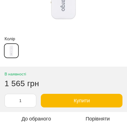
Колір
В наявності
1 565 грн
Купити
До обраного
Порівняти